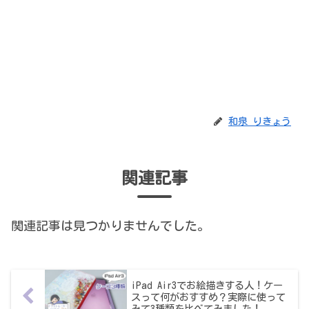
和泉 りきょう
関連記事
関連記事は見つかりませんでした。
iPad Air3でお絵描きする人！ケー
スって何がおすすめ？実際に使って
みて3種類を比べてみました！