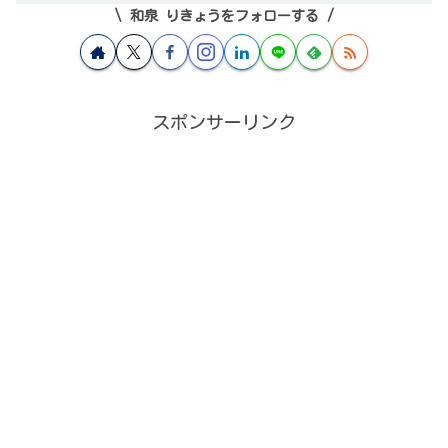
和泉 りきょうをフォローする
スポンサーリンク