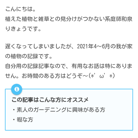
こんにちは。
植えた植物と雑草との見分けがつかない系庭師和泉
りきょうです。
遅くなってしまいましたが、2021年4～6月の我が家
の植物の記録です。
自分用の記録記事なので、有用なお話は特にありま
せん。お時間のある方はどうぞ～(*’ω’*)
この記事はこんな方にオススメ
・素人のガーデニングに興味がある方
・暇な方