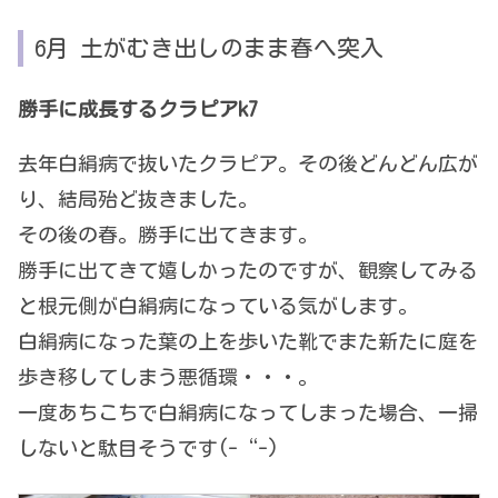
6月 土がむき出しのまま春へ突入
勝手に成長するクラピアk7
去年白絹病で抜いたクラピア。その後どんどん広が
り、結局殆ど抜きました。
その後の春。勝手に出てきます。
勝手に出てきて嬉しかったのですが、観察してみる
と根元側が白絹病になっている気がします。
白絹病になった葉の上を歩いた靴でまた新たに庭を
歩き移してしまう悪循環・・・。
一度あちこちで白絹病になってしまった場合、一掃
しないと駄目そうです(-“-)