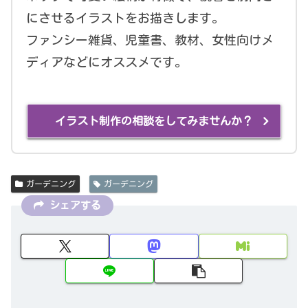
にさせるイラストをお描きします。
ファンシー雑貨、児童書、教材、女性向けメ
ディアなどにオススメです。
イラスト制作の相談をしてみませんか？
ガーデニング
ガーデニング
シェアする