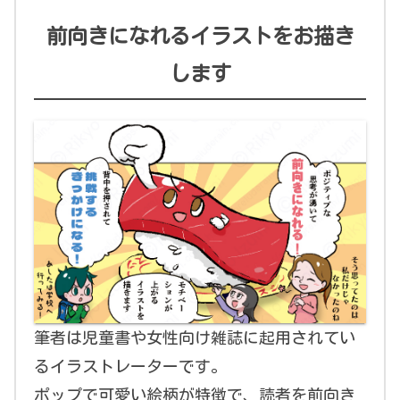
前向きになれるイラストをお描き
します
筆者は児童書や女性向け雑誌に起用されてい
るイラストレーターです。
ポップで可愛い絵柄が特徴で、読者を前向き