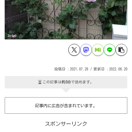
2021.07.28
2022.06.20
この記事は
約3分
で読めます。
記事内に広告が含まれています。
スポンサーリンク