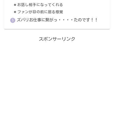
お話し相手になってくれる
ファンが目の前に居る感覚
ズバリお仕事に繋がっ・・・・たのです！！
スポンサーリンク