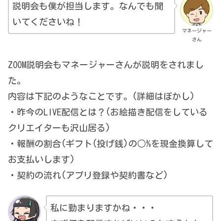
説明会も僕が担当します。なんでも聞
いてくださいね！
マネージャー
さん
ZOOM説明会もマネージャーさんが説明をされまし
た。
内容は下記のようなことです。(詳細はぼかし)
・昨今のLIVE配信とは？(お絵描き配信をしている
クリエイターも沢山居る)
・報酬の割合(ギフト(投げ銭)の○%を現金換算して
お支払いします)
・契約の流れ(アプリ登録や契約書など)
私に勤まりますかね・・・