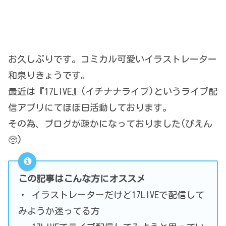
お久しぶりです。コミカル可愛いイラストレーター
和泉りきょうです。
最近は『17LIVE』(イチナナライブ)というライブ配
信アプリにてほぼ日活動しております。
その為、ブログが疎かになっておりました(ぴえん
🥺)
この記事はこんな方にオススメ
・ イラストレーターだけど17LIVEで配信して
みようか迷ってる方