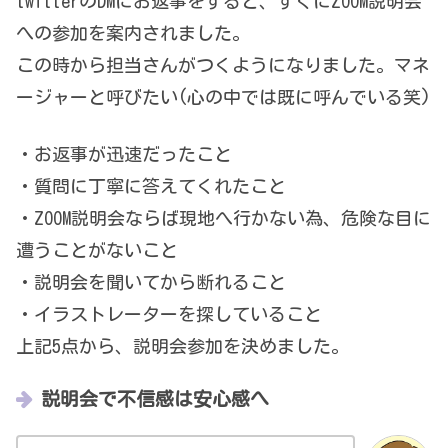
twitterのDMにお返事をすると、すぐにZOOM説明会
への参加を案内されました。
この時から担当さんがつくようになりました。マネ
ージャーと呼びたい(心の中では既に呼んでいる笑)
・お返事が迅速だったこと
・質問に丁寧に答えてくれたこと
・ZOOM説明会ならば現地へ行かない為、危険な目に
遭うことがないこと
・説明会を聞いてから断れること
・イラストレーターを探していること
上記5点から、説明会参加を決めました。
説明会で不信感は安心感へ