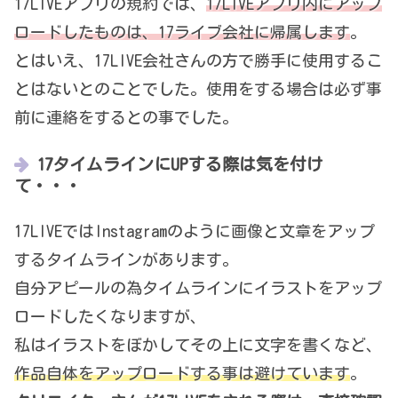
17LIVEアプリの規約では、
17LIVEアプリ内にアップ
ロードしたものは、17ライブ会社に帰属します
。
とはいえ、17LIVE会社さんの方で勝手に使用するこ
とはないとのことでした。使用をする場合は必ず事
前に連絡をするとの事でした。
17タイムラインにUPする際は気を付け
て・・・
17LIVEではInstagramのように画像と文章をアップ
するタイムラインがあります。
自分アピールの為タイムラインにイラストをアップ
ロードしたくなりますが、
私はイラストをぼかしてその上に文字を書くなど、
作品自体をアップロードする事は避けています
。