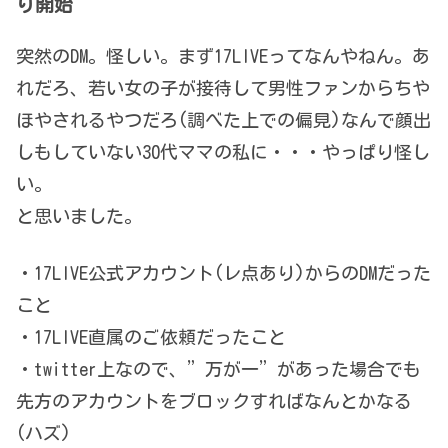
り開始
突然のDM。怪しい。まず17LIVEってなんやねん。あ
れだろ、若い女の子が接待して男性ファンからちや
ほやされるやつだろ(調べた上での偏見)なんで顔出
しもしていない30代ママの私に・・・やっぱり怪し
い。
と思いました。
・17LIVE公式アカウント(レ点あり)からのDMだった
こと
・17LIVE直属のご依頼だったこと
・twitter上なので、”万が一”があった場合でも
先方のアカウントをブロックすればなんとかなる
(ハズ)