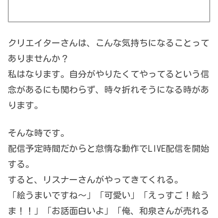
クリエイターさんは、こんな気持ちになることって
ありませんか？
私はなります。自分がやりたくてやってるという信
念があるにも関わらず、時々折れそうになる時があ
ります。
そんな時です。
配信予定時間だからと怠惰な動作でLIVE配信を開始
する。
すると、リスナーさんがやってきてくれる。
「絵うまいですね～」「可愛い」「えっすご！絵う
ま！！」「お話面白いよ」「俺、和泉さんが売れる