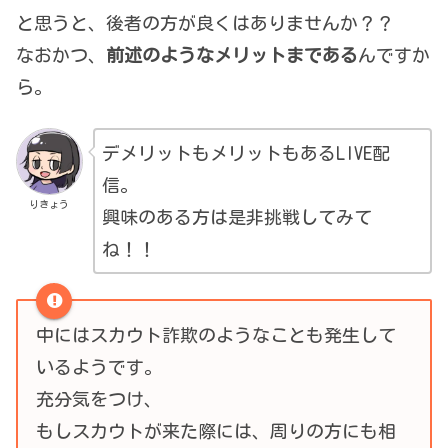
と思うと、後者の方が良くはありませんか？？
なおかつ、
前述のようなメリットまである
んですか
ら。
デメリットもメリットもあるLIVE配
信。
りきょう
興味のある方は是非挑戦してみて
ね！！
中にはスカウト詐欺のようなことも発生して
いるようです。
充分気をつけ、
もしスカウトが来た際には、周りの方にも相