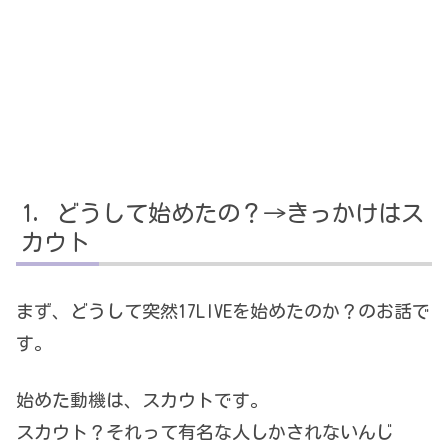
どうして始めたの？→きっかけはス
カウト
まず、どうして突然17LIVEを始めたのか？のお話で
す。
始めた動機は、スカウトです。
スカウト？それって有名な人しかされないんじ