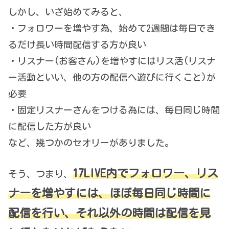
しかし、いざ始めてみると、
・フォロワーを増やす為、始めて2週間は毎日でき
るだけ長い時間配信する方が良い
・リスナー(お客さん)を増やすにはリス活(リスナ
ー活動といい、他の方の配信へ遊びに行くこと)が
必要
・固定リスナーさんをつける為には、毎日同じ時間
に配信した方が良い
など、幾つかのセオリーがありました。
17LIVE内でフォロワー、リス
そう、つまり、
ナーを増やすには、ほぼ毎日同じ時間に
配信を行い、それ以外の時間は配信を見