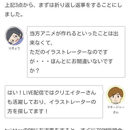
上記3点から、まずは折り返し返事をすることにし
ました。
当方アニメが作れるといったことは出
来なくて、
りきょう
ただのイラストレーターなのです
が・・・ほんとにお間違いないです
か？
はい！LIVE配信ではクリエイターさん
も活躍しており、イラストレーターの
マネージャー
方を探してます！
さん