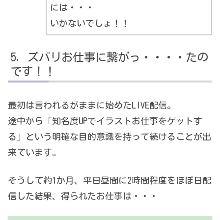
には・・・
いかないでしょ！！
ズバリお仕事に繋がっ・・・・たの
です！！
最初は言われるがままに始めたLIVE配信。
途中から「知名度UPでイラストお仕事をゲットす
る」という明確な目的意識を持って続けることが出
来ています。
そうして約1か月、平日昼間に2時間程度をほぼ日配
信した結果、得られたお仕事は・・・