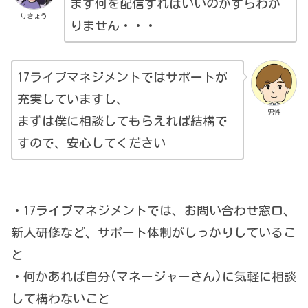
まず何を配信すればいいのかすらわか
りきょう
りません・・・
17ライブマネジメントではサポートが
充実していますし、
男性
まずは僕に相談してもらえれば結構で
すので、安心してください
・17ライブマネジメントでは、お問い合わせ窓口、
新人研修など、サポート体制がしっかりしているこ
と
・何かあれば自分(マネージャーさん)に気軽に相談
して構わないこと