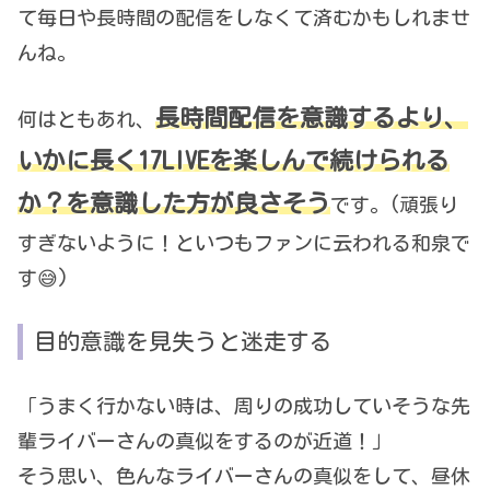
て毎日や長時間の配信をしなくて済むかもしれませ
んね。
長時間配信を意識するより、
何はともあれ、
いかに長く17LIVEを楽しんで続けられる
か？を意識した方が良さそう
です。(頑張り
すぎないように！といつもファンに云われる和泉で
す😅)
目的意識を見失うと迷走する
「うまく行かない時は、周りの成功していそうな先
輩ライバーさんの真似をするのが近道！」
そう思い、色んなライバーさんの真似をして、昼休