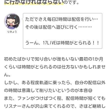
に行かなければならない
のです。
ただでさえ毎日2時間は配信を行い…
その後は配信へ遊びに行く………
りきょう
うーん、17LIVEは時間がとられる！！
初めたばかりで知り合いが誰もいない最初の1か月
くらいは時間がとられるのは仕方ないかもしれませ
ん。
しかし、ある程度軌道に乗ったら、自分の配信以外
の時間は意識して削りたいというのが本音😅
また、ファンがつけばつく程、配信時間が短くても
リスナーさんが沢山来てくれるので、さほど継続し