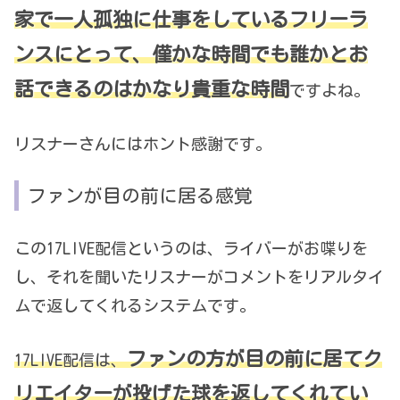
家で一人孤独に仕事をしているフリーラ
ンスにとって、僅かな時間でも誰かとお
話できるのはかなり貴重な時間
ですよね。
リスナーさんにはホント感謝です。
ファンが目の前に居る感覚
この17LIVE配信というのは、ライバーがお喋りを
し、それを聞いたリスナーがコメントをリアルタイ
ムで返してくれるシステムです。
ファンの方が目の前に居てク
17LIVE配信は、
リエイターが投げた球を返してくれてい