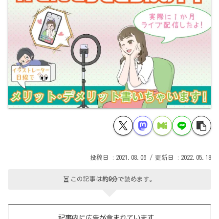
2021.08.06
2022.05.18
この記事は
約9分
で読めます。
記事内に広告が含まれています。