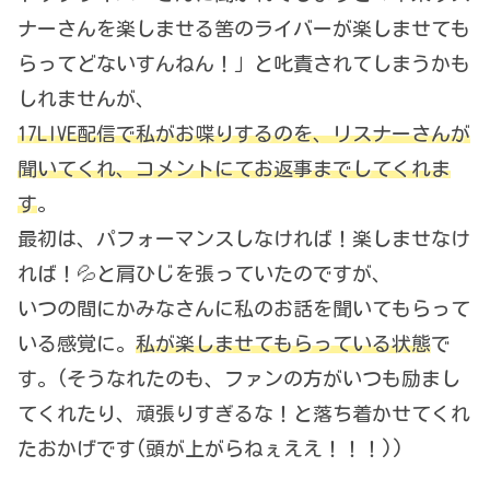
ナーさんを楽しませる筈のライバーが楽しませても
らってどないすんねん！」と叱責されてしまうかも
しれませんが、
17LIVE配信で私がお喋りするのを、リスナーさんが
聞いてくれ、コメントにてお返事までしてくれま
す
。
最初は、パフォーマンスしなければ！楽しませなけ
れば！💦と肩ひじを張っていたのですが、
いつの間にかみなさんに私のお話を聞いてもらって
いる感覚に。
私が楽しませてもらっている状態
で
す。(そうなれたのも、ファンの方がいつも励まし
てくれたり、頑張りすぎるな！と落ち着かせてくれ
たおかげです(頭が上がらねぇええ！！！))