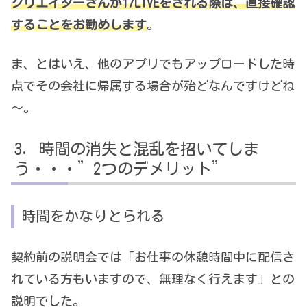
クリエイターさんが17LIVEをされる際は、直接確認
することをお勧めします
。
ま、とはいえ、他のアプリでもアップロードした時
点でその会社に帰属する場合が殆どなんですけどね
～。
時間の消失と混乱を招いてしま
う・・・”2つのデメリット”
時間をかなりとられる
契約前の説明会では「お仕事の休憩時間中に配信さ
れている方もいますので、無理なく行えます」との
説明でした。