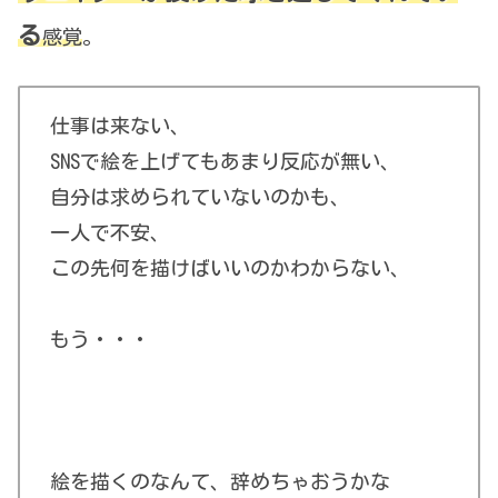
る
感覚
。
仕事は来ない、
SNSで絵を上げてもあまり反応が無い、
自分は求められていないのかも、
一人で不安、
この先何を描けばいいのかわからない、
もう・・・
絵を描くのなんて、辞めちゃおうかな