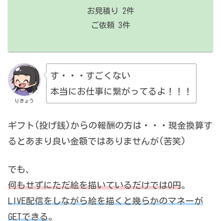
お見積り 2件
ご依頼 3件
す・・・すごくない
本当にお仕事に繋がってるよ！！！
りきょう
ギフト(投げ銭)からの報酬の方は・・・現金換算す
るとあまり良い金額ではありませんが(苦笑)
でも、
何もせずにただ絵を描いているだけでは0円
。
LIVE配信をしながら絵を描くと幾らかのマネーが
GETできる
。