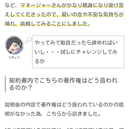
など、
マネージャーさんがかなり親身になり受け答
えしてくださったので、疑いの念や不安な気持ちが
晴れ、挑戦してみることにしました
。
やってみて駄目だったら辞めればい
いし・・・試しにチャレンジしてみ
りきょう
るか
契約書内でこちらの著作権はどう扱われ
るのか？
説明会の内容で著作権はどう扱われているのかの説
明がなかった為、こちらから訊きました。