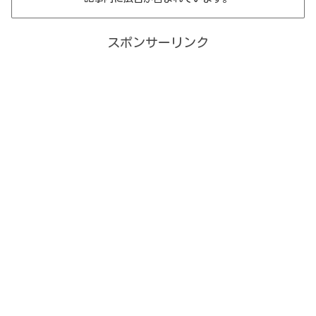
スポンサーリンク