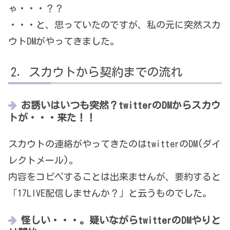
ゃ・・・？？
・・・と、思っていたのですが、私の元に突然スカ
ウトDMがやってきました。
スカウトから契約までの流れ
お誘いはいつも突然？twitterのDMからスカウ
トが・・・来た！！
スカウトの連絡がやってきたのはtwitterのDM(ダイ
レクトメール)。
内容をコピペすることは出来ませんが、要約すると
「17LIVE配信しませんか？」と云うものでした。
怪しい・・・。疑いながらtwitterのDMやりと