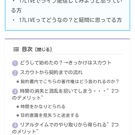
・ 17LIVEでライブ配信してみようと思ってい
る方
・ 17LIVEってどうなの？と疑問に思ってる方
目次
どうして始めたの？→きっかけはスカウト
スカウトから契約までの流れ
契約書内でこちらの著作権はどう扱われるのか？
時間の消失と混乱を招いてしまう・・・”2つ
のデメリット”
時間をかなりとられる
目的意識を見失うと迷走する
リアルタイムでのやり取りから得られる”2つ
のメリット”