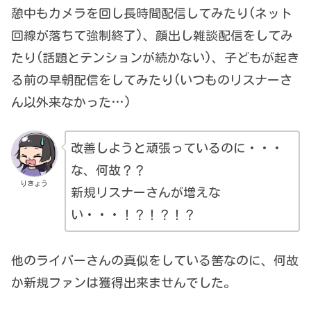
憩中もカメラを回し長時間配信してみたり(ネット
回線が落ちて強制終了)、顔出し雑談配信をしてみ
たり(話題とテンションが続かない)、子どもが起き
る前の早朝配信をしてみたり(いつものリスナーさ
ん以外来なかった…)
改善しようと頑張っているのに・・・
な、何故？？
りきょう
新規リスナーさんが増えな
い・・・！？！？！？
他のライバーさんの真似をしている筈なのに、何故
か新規ファンは獲得出来ませんでした。