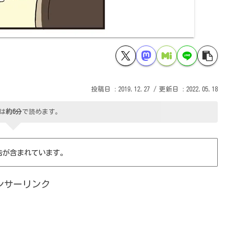
2019.12.27
2022.05.18
は
約6分
で読めます。
告が含まれています。
ンサーリンク