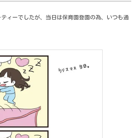
ーティーでしたが、当日は保育園登園の為、いつも通