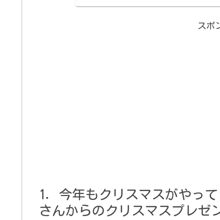
スポ
今年もクリスマスがやって
さんからのクリスマスプレゼ