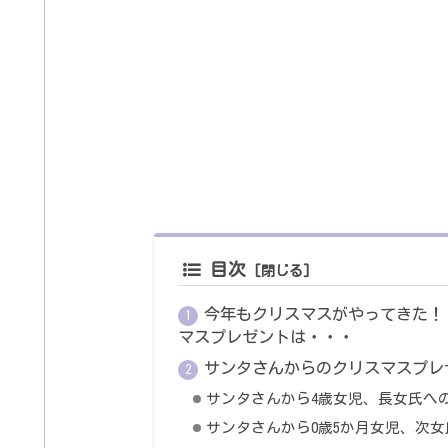
目次
今年もクリスマスがやってきた！
マスプレゼントは・・・
サンタさんからのクリスマスプレ
サンタさんから4歳女児、長女氏へ
サンタさんから0歳5か月女児、次