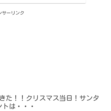
ンサーリンク
きた！！クリスマス当日！サンタ
ントは・・・