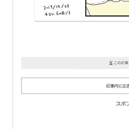
この記事
記事内に広
スポ