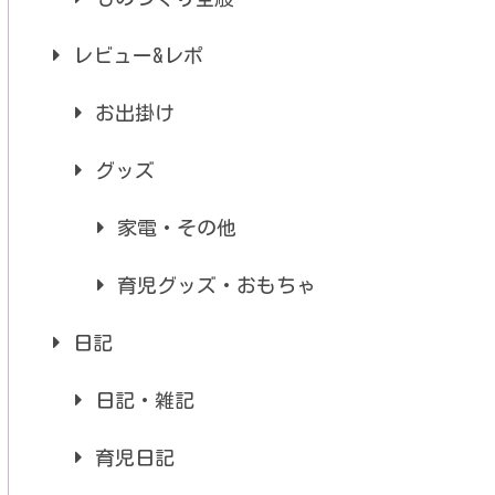
レビュー&レポ
お出掛け
グッズ
家電・その他
育児グッズ・おもちゃ
日記
日記・雑記
育児日記