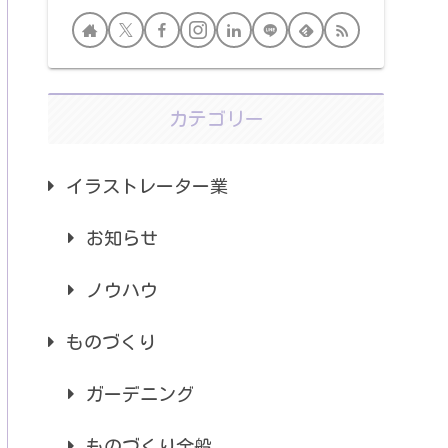
カテゴリー
イラストレーター業
お知らせ
ノウハウ
ものづくり
ガーデニング
ものづくり全般