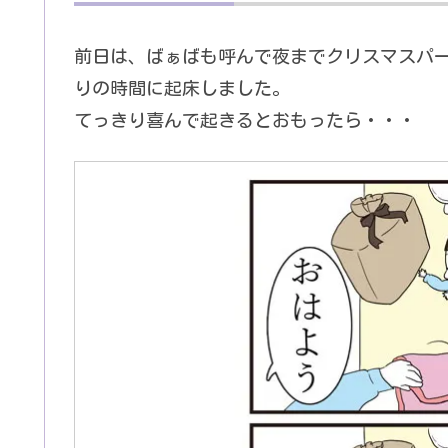
前日は、ばぁばも呼んで夜までクリスマスパ
りの時間に起床しました。
てっきり喜んで起きるとおもったら・・・