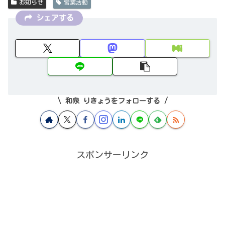
お知らせ
営業活動
シェアする
和泉 りきょうをフォローする
スポンサーリンク