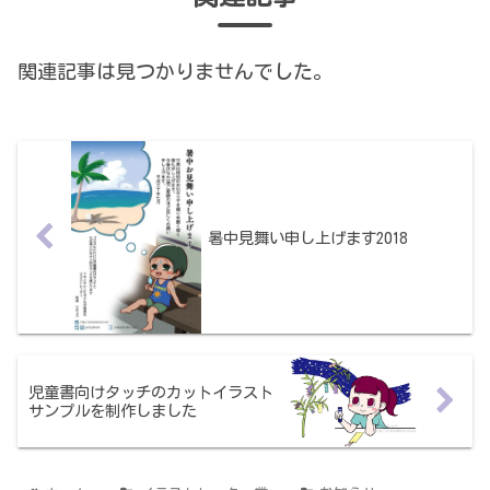
関連記事は見つかりませんでした。
暑中見舞い申し上げます2018
児童書向けタッチのカットイラスト
サンプルを制作しました