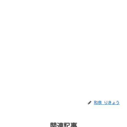
和泉 りきょう
関連記事