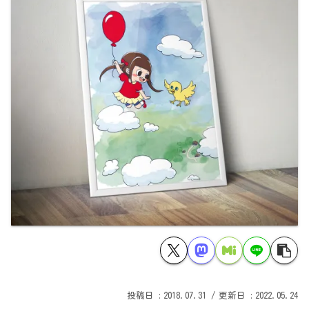
2018.07.31
2022.05.24