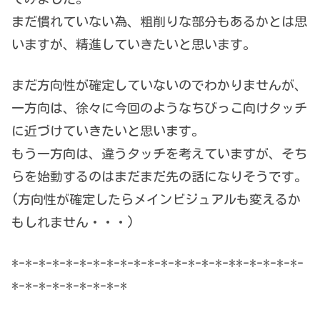
まだ慣れていない為、粗削りな部分もあるかとは思
いますが、精進していきたいと思います。
まだ方向性が確定していないのでわかりませんが、
一方向は、徐々に今回のようなちびっこ向けタッチ
に近づけていきたいと思います。
もう一方向は、違うタッチを考えていますが、そち
らを始動するのはまだまだ先の話になりそうです。
(方向性が確定したらメインビジュアルも変えるか
もしれません・・・)
*-*-*-*-*-*-*-*-*-*-*-*-*-*-*-*-**-*-*-*-*-
*-*-*-*-*-*-*-*-*