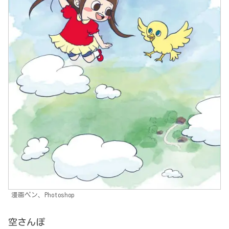
漫画ペン、Photoshop
空さんぽ