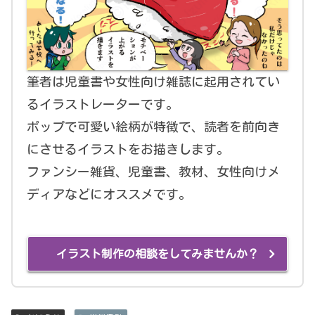
筆者は児童書や女性向け雑誌に起用されてい
るイラストレーターです。
ポップで可愛い絵柄が特徴で、読者を前向き
にさせるイラストをお描きします。
ファンシー雑貨、児童書、教材、女性向けメ
ディアなどにオススメです。
イラスト制作の相談をしてみませんか？