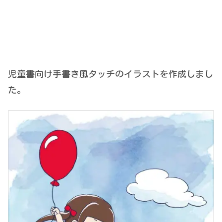
児童書向け手書き風タッチのイラストを作成しまし
た。