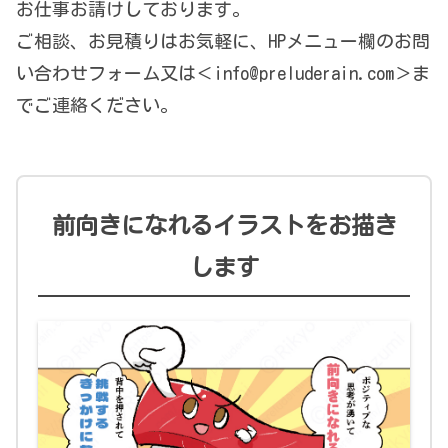
お仕事お請けしております。
ご相談、お見積りはお気軽に、HPメニュー欄のお問
い合わせフォーム又は＜info@preluderain.com＞ま
でご連絡ください。
前向きになれるイラストをお描き
します