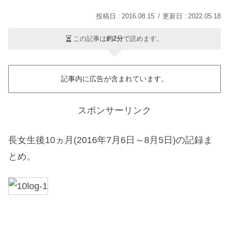
2016.08.15
2022.05.18
この記事は
約2分
で読めます。
記事内に広告が含まれています。
スポンサーリンク
長女生後10ヵ月(2016年7月6日～8月5日)の記録ま
とめ。