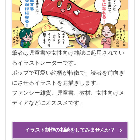
筆者は児童書や女性向け雑誌に起用されてい
るイラストレーターです。
ポップで可愛い絵柄が特徴で、読者を前向き
にさせるイラストをお描きします。
ファンシー雑貨、児童書、教材、女性向けメ
ディアなどにオススメです。
イラスト制作の相談をしてみませんか？