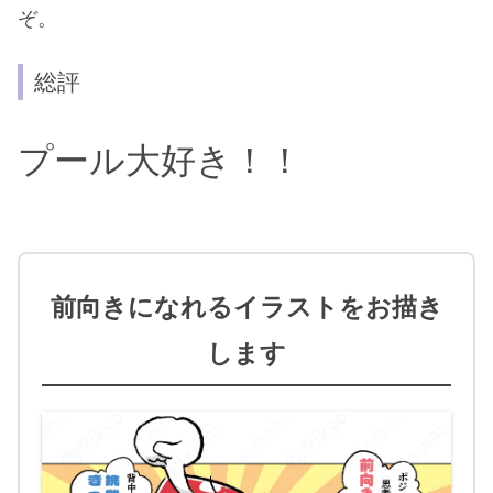
ぞ。
総評
プール大好き！！
前向きになれるイラストをお描き
します