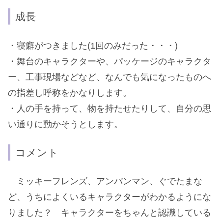
成長
・寝癖がつきました(1回のみだった・・・)
・舞台のキャラクターや、パッケージのキャラクタ
ー、工事現場などなど、なんでも気になったものへ
の指差し呼称をかなりします。
・人の手を持って、物を持たせたりして、自分の思
い通りに動かそうとします。
コメント
ミッキーフレンズ、アンパンマン、ぐでたまな
ど、うちによくいるキャラクターがわかるようにな
りました？ キャラクターをちゃんと認識している