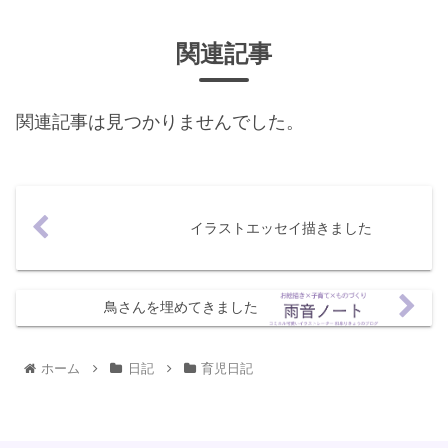
関連記事
関連記事は見つかりませんでした。
イラストエッセイ描きました
鳥さんを埋めてきました
ホーム
日記
育児日記