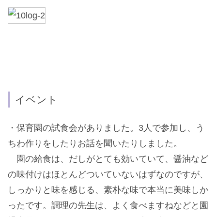
イベント
・保育園の試食会がありました。3人で参加し、う
ちわ作りをしたりお話を聞いたりしました。
園の給食は、だしがとても効いていて、醤油など
の味付けはほとんどついていないはずなのですが、
しっかりと味を感じる、素朴な味で本当に美味しか
ったです。調理の先生は、よく食べますねなどと園