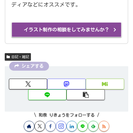
ディアなどにオススメです。
イラスト制作の相談をしてみませんか？
日記・雑記
シェアする
和泉 りきょうをフォローする