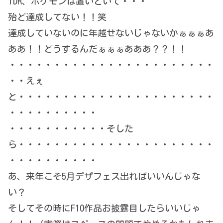
TDR、ポケモンは置いといて・・・
殆ど達成してない！！笑
達成していないのに年越せないじゃないかぁぁぁあ
ああ！！どうするんだぁぁぁあああ？？！！
・・・・・・・・・・・・・・・・・・・・・・・
・・えぇ
と・・・・・・・・・・・・・・・・・・・・・・
・・・・・・・・・・
・・・・・・・・・・・そした
ら・・・・・・・・・・・・・・・・・・・・・・
・・・・・・・・・・
あ、来年こそ5月デザフェス出ればいいんじゃな
い？
そしてその時にF10作品お披露目したらいいじゃ