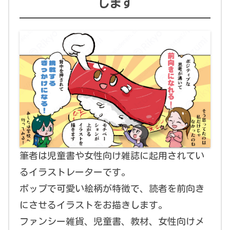
します
筆者は児童書や女性向け雑誌に起用されてい
るイラストレーターです。
ポップで可愛い絵柄が特徴で、読者を前向き
にさせるイラストをお描きします。
ファンシー雑貨、児童書、教材、女性向けメ