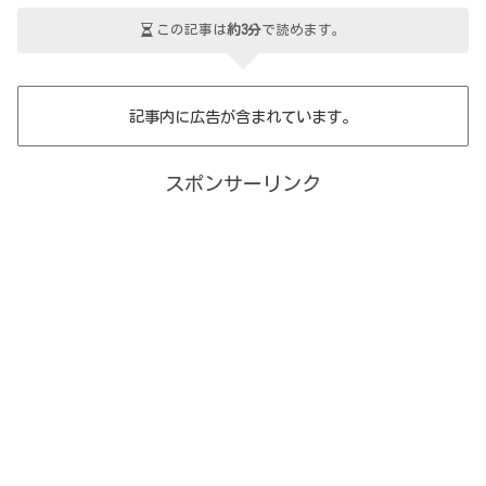
この記事は
約3分
で読めます。
記事内に広告が含まれています。
スポンサーリンク