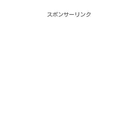
スポンサーリンク