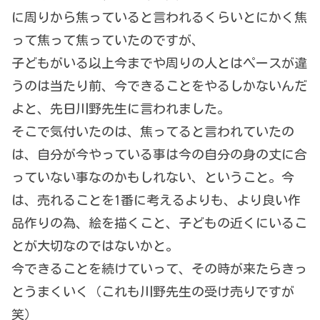
に周りから焦っていると言われるくらいとにかく焦
って焦って焦っていたのですが、
子どもがいる以上今までや周りの人とはペースが違
うのは当たり前、今できることをやるしかないんだ
よと、先日川野先生に言われました。
そこで気付いたのは、焦ってると言われていたの
は、自分が今やっている事は今の自分の身の丈に合
っていない事なのかもしれない、ということ。今
は、売れることを1番に考えるよりも、より良い作
品作りの為、絵を描くこと、子どもの近くにいるこ
とが大切なのではないかと。
今できることを続けていって、その時が来たらきっ
とうまくいく（これも川野先生の受け売りですが
笑）