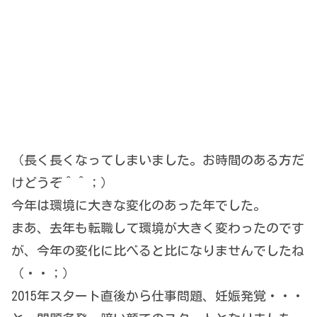
（長く長くなってしまいました。お時間のある方だ
けどうぞ＾＾；）
今年は環境に大きな変化のあった年でした。
まあ、去年も転職して環境が大きく変わったのです
が、今年の変化に比べると比になりませんでしたね
（・・；）
2015年スタート直後から仕事問題、妊娠発覚・・・