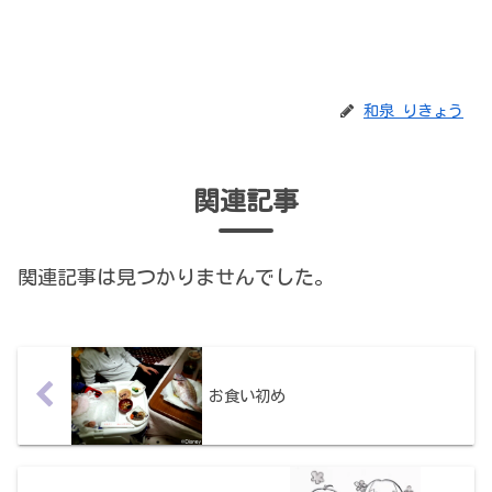
和泉 りきょう
関連記事
関連記事は見つかりませんでした。
お食い初め