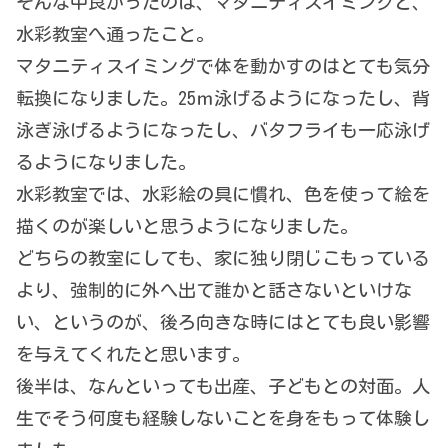
そんな中良かったのは、マタニティスイミングと、
水彩教室へ通ったこと。
マタニティスイミングで体を動かすのはとても気分
転換になりました。25ｍ泳げるようになったし、背
泳ぎ泳げるようになったし、バタフライも一応泳げ
るようになりました。
水彩教室では、水彩絵の具に慣れ、色を使って絵を
描くのが楽しいと思うようになりました。
どちらの教室にしても、家に独り閉じこもっている
より、強制的に外へ出て誰かと話さないといけな
い、というのが、後ろ向きな時にはとても良い影響
を与えてくれたと思います。
後半は、なんといっても出産、子どもとの対面。人
生でそう何度も経験しないことを身をもって体験し