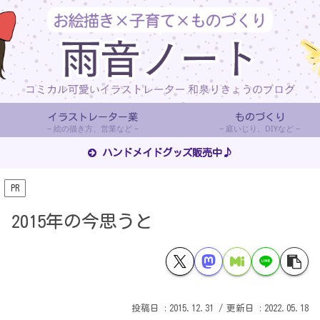
イラストレーター業
ものづくり
絵の描き方、営業など
庭いじり、DIYなど
ハンドメイドグッズ販売中♪
PR
2015年の今思うと
2015.12.31
2022.05.18