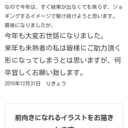
なので今年は、すぐ結果が出なくても焦らず、ジョ
ギングするイメージで駆け抜けようと思います。
最後になりましたが、
今年も大変お世話になりました。
来年も未熟者の私は皆様にご助力頂く
形になってしまうとは思いますが、何
卒宜しくお願い致します。
2015年12月31日 りきょう
前向きになれるイラストをお描き