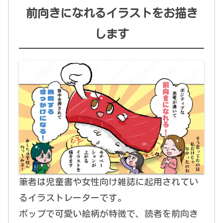
前向きになれるイラストをお描き
します
筆者は児童書や女性向け雑誌に起用されてい
るイラストレーターです。
ポップで可愛い絵柄が特徴で、読者を前向き