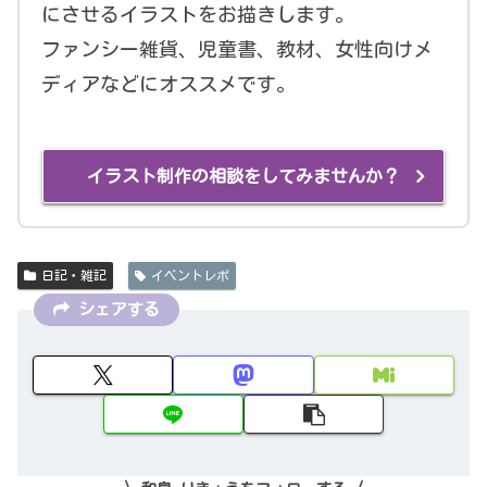
にさせるイラストをお描きします。
ファンシー雑貨、児童書、教材、女性向けメ
ディアなどにオススメです。
イラスト制作の相談をしてみませんか？
日記・雑記
イベントレポ
シェアする