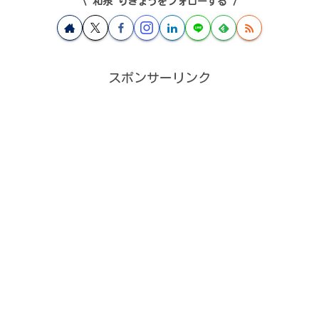
和泉 りきょうをフォローする
スポンサーリンク