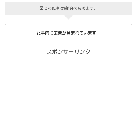
この記事は
約1分
で読めます。
記事内に広告が含まれています。
スポンサーリンク