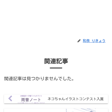
和泉 りきょう
関連記事
関連記事は見つかりませんでした。
ネコちゃんイラストコンテスト入賞