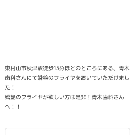
東村山市秋津駅徒歩15分ほどのところにある、青木
歯科さんにて嬌艶のフライヤを置いていただけまし
た！
嬌艶のフライヤが欲しい方は是非！青木歯科さん
へ！！