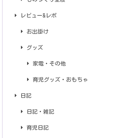
レビュー&レポ
お出掛け
グッズ
家電・その他
育児グッズ・おもちゃ
日記
日記・雑記
育児日記