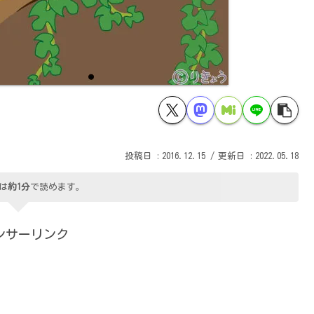
2016.12.15
2022.05.18
は
約1分
で読めます。
ンサーリンク