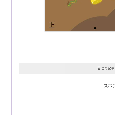
この記事
スポ