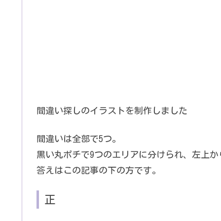
間違い探しのイラストを制作しました
間違いは全部で5つ。
黒い丸ポチで9つのエリアに分けられ、左上から
答えはこの記事の下の方です。
正