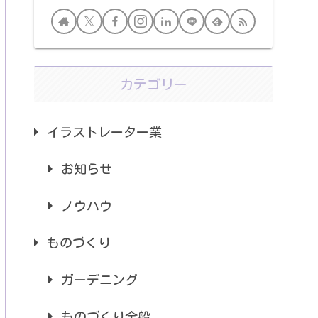
カテゴリー
イラストレーター業
お知らせ
ノウハウ
ものづくり
ガーデニング
ものづくり全般