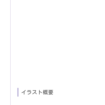
イラスト概要